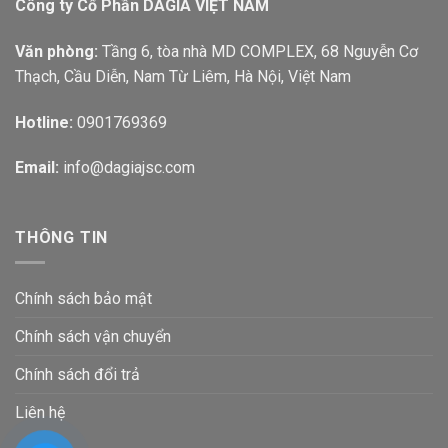
Công ty Cổ Phần DAGIA VIỆT NAM
Văn phòng:
Tầng 6, tòa nhà MD COMPLEX, 68 Nguyễn Cơ
Thạch, Cầu Diễn, Nam Từ Liêm, Hà Nội, Việt Nam
Hotline:
0901769369
Email:
info@dagiajsc.com
THÔNG TIN
Chính sách bảo mật
Chính sách vận chuyển
Chính sách đổi trả
Liên hệ