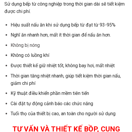
Sử dụng bếp từ công nghiệp trong thời gian dài sẽ tiết kiệm
được chi phí.
Hiệu suất nấu ăn khi sử dụng bếp từ đạt từ 93-95%
Nghĩ ăn nhanh hơn, mất ít thời gian để nấu ăn hơn.
Không bị nóng
Không có luồng khí
Được thiết kế giữ nhiệt tốt, không bay hơi, mất nhiệt
Thời gian tăng nhiệt nhanh, giúp tiết kiệm thời gian nấu,
giảm chi phí
Kỹ thuật điều khiển phần mềm tiên tiến
Cài đặt tự động cảnh báo các chức năng
Tuổi thọ của thiết bị cao, an toàn cho người sử dụng
TƯ VẤN VÀ THIẾT KẾ BỒP, CUNG