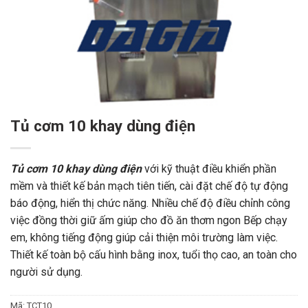
Tủ cơm 10 khay dùng điện
Tủ cơm 10 khay dùng điện
với kỹ thuật điều khiển phần
mềm và thiết kế bản mạch tiên tiến, cài đặt chế độ tự động
báo động, hiển thị chức năng. Nhiều chế độ điều chỉnh công
việc đồng thời giữ ấm giúp cho đồ ăn thơm ngon Bếp chạy
em, không tiếng động giúp cải thiện môi trường làm việc.
Thiết kế toàn bộ cấu hình bằng inox, tuổi thọ cao, an toàn cho
người sử dụng.
Mã:
TCT10