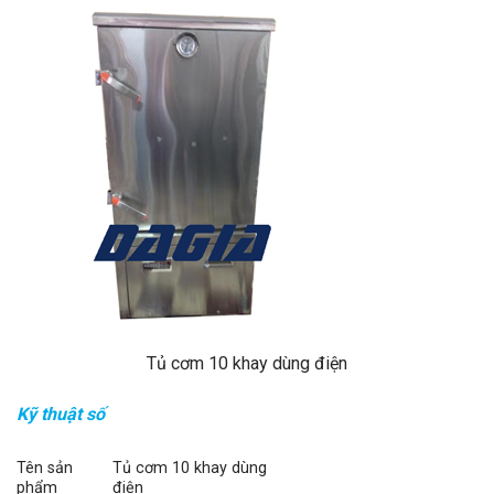
Tủ cơm 10 khay dùng điện
Kỹ thuật số
Tên sản
Tủ cơm 10 khay dùng
phẩm
điện