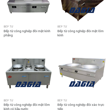
BẾP TỪ
BẾP TỪ
Bếp từ công nghiệp đôi mặt kính
Bếp từ công nghiệp đôi mặt lõm
phẳng
kính
BẾP TỪ
BẾP TỪ
Bếp từ công nghiệp đôi mặt lõm
Bếp từ công nghiệp đôi xào trực
kính có bầu nước
tiếp