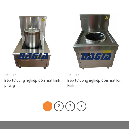
BẾP TỪ
BẾP TỪ
Bếp từ công nghiệp đơn mặt kính
Bếp từ công nghiệp đơn mặt lõm
phẳng
kính
1
2
3