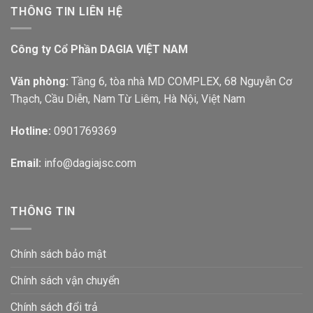
THÔNG TIN LIÊN HỆ
Công ty Cổ Phần DAGIA VIỆT NAM
Văn phòng:
Tầng 6, tòa nhà MD COMPLEX, 68 Nguyễn Cơ
Thạch, Cầu Diễn, Nam Từ Liêm, Hà Nội, Việt Nam
Hotline:
0901769369
Email:
info@dagiajsc.com
THÔNG TIN
Chính sách bảo mật
Chính sách vận chuyển
Chính sách đổi trả