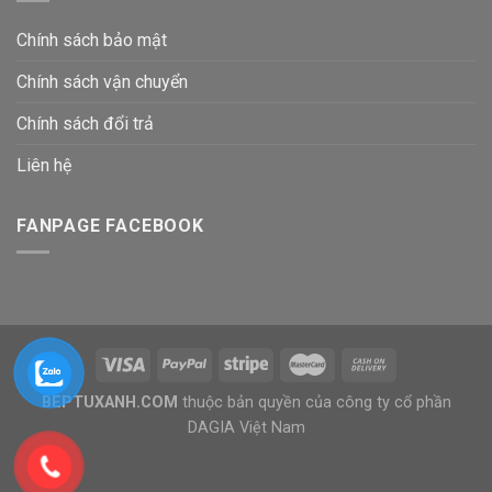
Chính sách bảo mật
Chính sách vận chuyển
Chính sách đổi trả
Liên hệ
FANPAGE FACEBOOK
BEPTUXANH.COM
thuộc bản quyền của công ty cổ phần
DAGIA Việt Nam