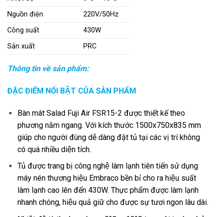
Nguồn điện
220V/50Hz
Công suất
430W
Sản xuất
PRC
Thông tin về sản phẩm:
ĐẶC ĐIỂM NỔI BẬT CỦA SẢN PHẨM
Bàn mát Salad Fuji Air FSR15-2 được thiết kế theo
phương nằm ngang. Với kích thước 1500x750x835 mm
giúp cho người đùng dễ dàng đặt tủ tại các vị trí không
có quá nhiều diện tích.
Tủ được trang bị công nghệ làm lạnh tiên tiến sử dụng
máy nén thương hiệu Embraco bền bỉ cho ra hiệu suất
làm lạnh cao lên đến 430W. Thực phẩm được làm lạnh
nhanh chóng, hiệu quả giữ cho được sự tươi ngon lâu dài.