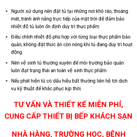
Người sử dụng nên đặt tủ tại những nơi khô ráo, thoáng
mát, tránh ánh nắng trực tiếp của mặt trời để đảm bảo
nhiệt độ tủ luôn ổn định duy trì thực phẩm.
Điều chỉnh nhiệt độ phù hợp với từng loại thực phẩm bảo
quản, không đặt thức ăn còn nóng khi tủ đang duy trì hoạt
động.
Nên vệ sinh tủ thường xuyên để môi trường bảo quản
luôn đạt trạng thái an toàn vệ sinh thực phẩm.
Nếu phát hiện tủ có dấu hiệu bất thường liên hệ tới dịch
vụ kỹ thuật để khắc phục kịp thời.
TƯ VẤN VÀ THIẾT KẾ MIỄN PHÍ,
CUNG CẤP THIẾT BỊ BẾP KHÁCH SẠN
NHÀ HÀNG, TRƯỜNG HỌC, BỆNH