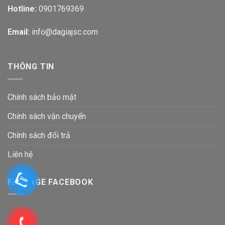
Hotline:
0901769369
Email:
info@dagiajsc.com
THÔNG TIN
Chính sách bảo mật
Chính sách vận chuyển
Chính sách đổi trả
Liên hệ
FANPAGE FACEBOOK