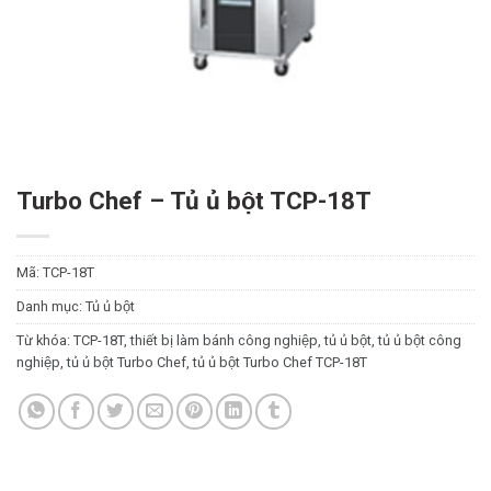
Turbo Chef – Tủ ủ bột TCP-18T
Mã:
TCP-18T
Danh mục:
Tủ ủ bột
Từ khóa:
TCP-18T
,
thiết bị làm bánh công nghiệp
,
tủ ủ bột
,
tủ ủ bột công
nghiệp
,
tủ ủ bột Turbo Chef
,
tủ ủ bột Turbo Chef TCP-18T