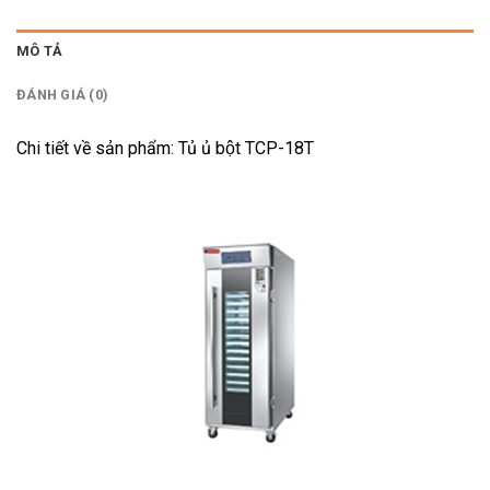
MÔ TẢ
ĐÁNH GIÁ (0)
Chi tiết về sản phẩm: Tủ ủ bột TCP-18T