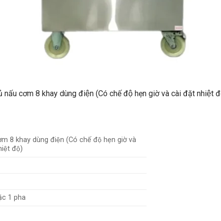
̉ nấu cơm 8 khay dùng điện (Có chế độ hẹn giờ và cài đặt nhiệt đ
ơm 8 khay dùng điện (Có chế độ hẹn giờ và
hiệt độ)
̣c 1 pha