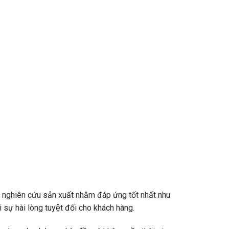
̣c nghiên cứu sản xuất nhằm đáp ứng tốt nhất nhu
 sự hài lòng tuyệt đối cho khách hàng.