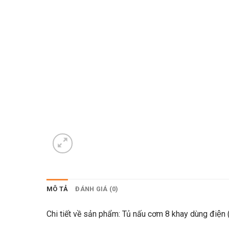
MÔ TẢ
ĐÁNH GIÁ (0)
Chi tiết về sản phẩm: Tủ nấu cơm 8 khay dùng điện (Co