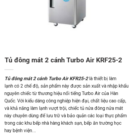
Tủ đông mát 2 cánh Turbo Air KRF25-2
Tủ đông mát 2 cánh Turbo Air KFR25-2
là thiết bị làm
lạnh có 2 chế độ, sản phẩm này được sản xuất và nhập khẩu
nguyên chiếc từ thương hiệu nổi tiếng Turbo Air của Hàn
Quốc. Với kiểu dáng công nghiệp hiện đại, chất liệu cao cấp,
và khả năng làm lạnh vượt trội, chiếc tủ nửa đông nửa mát
này chuyên dùng để lưu trữ và bảo quản các loại thực phẩm
trong các khu bếp nhà hàng khách sạn, bếp ăn trường học
hay bệnh viện….