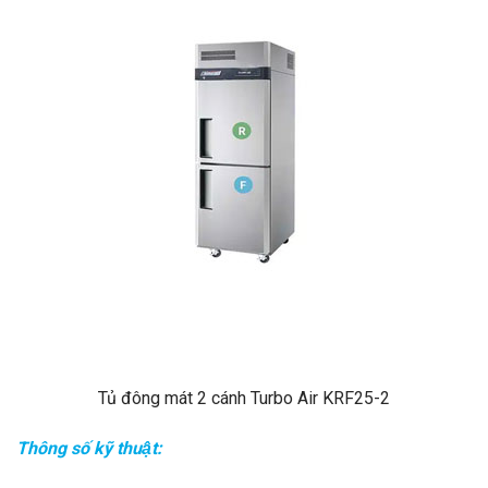
Tủ đông mát 2 cánh Turbo Air KRF25-2
Thông số kỹ thuật: