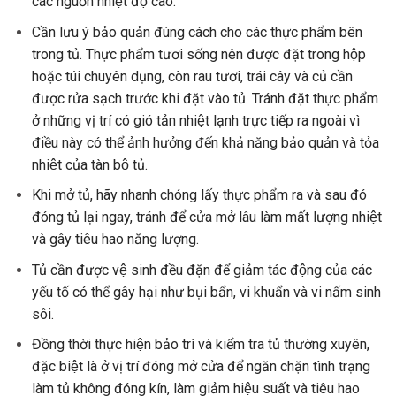
các nguồn nhiệt độ cao.
Cần lưu ý bảo quản đúng cách cho các thực phẩm bên
trong tủ. Thực phẩm tươi sống nên được đặt trong hộp
hoặc túi chuyên dụng, còn rau tươi, trái cây và củ cần
được rửa sạch trước khi đặt vào tủ. Tránh đặt thực phẩm
ở những vị trí có gió tản nhiệt lạnh trực tiếp ra ngoài vì
điều này có thể ảnh hưởng đến khả năng bảo quản và tỏa
nhiệt của tàn bộ tủ.
Khi mở tủ, hãy nhanh chóng lấy thực phẩm ra và sau đó
đóng tủ lại ngay, tránh để cửa mở lâu làm mất lượng nhiệt
và gây tiêu hao năng lượng.
Tủ cần được vệ sinh đều đặn để giảm tác động của các
yếu tố có thể gây hại như bụi bẩn, vi khuẩn và vi nấm sinh
sôi.
Đồng thời thực hiện bảo trì và kiểm tra tủ thường xuyên,
đặc biệt là ở vị trí đóng mở cửa để ngăn chặn tình trạng
làm tủ không đóng kín, làm giảm hiệu suất và tiêu hao