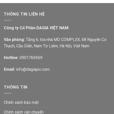
THÔNG TIN LIÊN HỆ
Công ty Cổ Phần DAGIA VIỆT NAM
Văn phòng:
Tầng 6, tòa nhà MD COMPLEX, 68 Nguyễn Cơ
Thạch, Cầu Diễn, Nam Từ Liêm, Hà Nội, Việt Nam
Hotline:
0901769369
Email:
info@dagiajsc.com
THÔNG TIN
Chính sách bảo mật
Chính sách vận chuyển