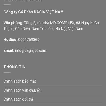
Công ty Cổ Phần DAGIA VIỆT NAM
Văn phòng:
Tầng 6, tòa nhà MD COMPLEX, 68 Nguyễn Cơ
Thạch, Cầu Diễn, Nam Từ Liêm, Hà Nội, Việt Nam
Hotline:
0901769369
Email:
info@dagiajsc.com
THÔNG TIN
Chính sách bảo mật
Chính sách vận chuyển
Chính sách đổi trả