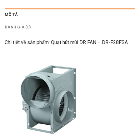
MÔ TẢ
ĐÁNH GIÁ (0)
Chi tiết về sản phẩm: Quạt hút mùi DR FAN – DR-F28FSA