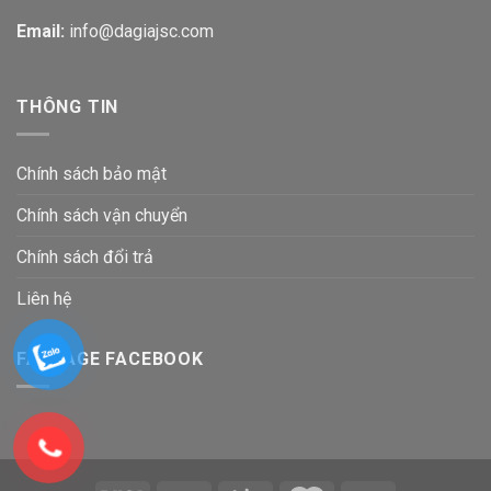
Email:
info@dagiajsc.com
THÔNG TIN
Chính sách bảo mật
Chính sách vận chuyển
Chính sách đổi trả
Liên hệ
FANPAGE FACEBOOK