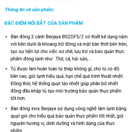
Thông tin về sản phẩm:
ĐẶC ĐIỂM NỔI BẬT CỦA SẢN PHẨM
Bàn đông 2 cánh Berjaya BS2DF5/Z có thiết kế dạng nằm
với bên dưới là khoang trữ đông và mặt bàn thớt bên trên,
tạo sự tiện lợi cho việc sơ chế, lưu trữ và bảo quản thực
phẩm đông lạnh như: Thịt, cá, hải sản,…
Tủ được làm hoàn toàn từ thép không gỉ, cho tủ có độ
bền cao, giữ lạnh hiệu quả, hạn chế quá trình thoát nhiệt.
Đồng thời, hệ thống quạt tản nhiệt giúp phân bố nhiệt
đồng đều khắp tủ tạo môi trường bảo quản thực phẩm
tốt hơn.
Bàn đông inox Berjaya sử dụng công nghệ làm lạnh bằng
quạt gió cho hiệu quả bảo quản thực phẩm tốt nhất, giữ
nguyên hương vị, dinh dưỡng và hình dạng của thực
phẩm.