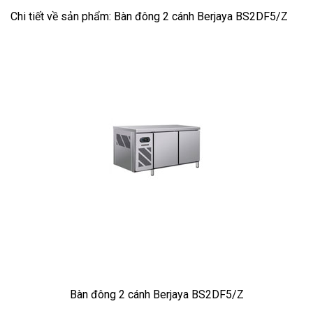
Chi tiết về sản phẩm: Bàn đông 2 cánh Berjaya BS2DF5/Z
Bàn đông 2 cánh Berjaya BS2DF5/Z