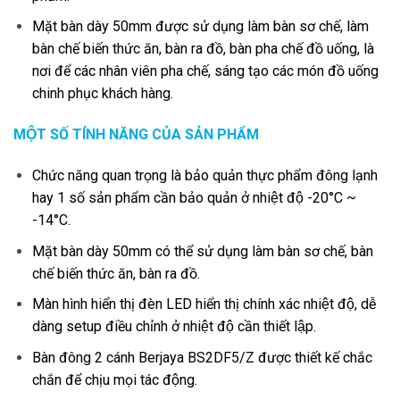
Mặt bàn dày 50mm được sử dụng làm bàn sơ chế, làm
bàn chế biến thức ăn, bàn ra đồ, bàn pha chế đồ uống, là
nơi để các nhân viên pha chế, sáng tạo các món đồ uống
chinh phục khách hàng.
MỘT SỐ TÍNH NĂNG CỦA SẢN PHẨM
Chức năng quan trọng là bảo quản thực phẩm đông lạnh
hay 1 số sản phẩm cần bảo quản ở nhiệt độ -20°C ~
-14°C.
Mặt bàn dày 50mm có thể sử dụng làm bàn sơ chế, bàn
chế biến thức ăn, bàn ra đồ.
Màn hình hiển thị đèn LED hiển thị chính xác nhiệt độ, dễ
dàng setup điều chỉnh ở nhiệt độ cần thiết lập.
Bàn đông 2 cánh Berjaya BS2DF5/Z được thiết kế chắc
chắn để chịu mọi tác động.