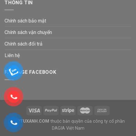
THÔNG TIN
Chính sách bảo mật
Chính sách vận chuyển
Chính sách đổi trả
Liên hệ
FANPAGE FACEBOOK
BEPTUXANH.COM
thuộc bản quyền của công ty cổ phần
DAGIA Việt Nam