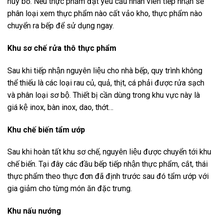
hủy bỏ. Nếu thực phẩm đạt yêu cầu nhân viên tiếp nhận sẽ
phân loại xem thực phẩm nào cất vảo kho, thực phẩm nào
chuyển ra bếp để sử dụng ngay.
Khu sơ chế rửa thô thực phẩm
Sau khi tiếp nhận nguyên liệu cho nhà bếp, quy trình không
thể thiếu là các loại rau củ, quả, thịt, cá phải được rửa sạch
và phân loại sơ bộ. Thiết bị cần dùng trong khu vực này là
giá kệ inox, bàn inox, dao, thớt…
Khu chế biến tẩm ướp
Sau khi hoàn tất khu sơ chế, nguyên liệu được chuyển tới khu
chế biến. Tại đây các đầu bếp tiếp nhận thực phẩm, cắt, thái
thực phẩm theo thực đơn đã định trước sau đó tẩm ướp với
gia giảm cho từng món ăn đặc trưng.
Khu nấu nướng