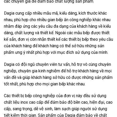
các chuyên gia để đảm bảo chất lượng sản phẩm.
Dagia cung cấp nhiều mẫu mã, kiểu dáng, kích thước khác
nhau, phù hợp cho nhiều gian bếp ăn công nghiệp khác nhau
nhằm đáp ứng các yêu cầu đa dạng của khách hàng về kiểu
dáng, chất lượng và thiết kế. Ngoài các mẫu bếp được thiết
kế sẵn, đơn vị còn nhận thiết kế các thiết bị bếp theo yêu cầu
của khách hàng để khách hàng có thể sở hữu những sản
phẩm ưng ý nhất phù hợp với mục đích sử dụng của mình.
Dagia có đội ngũ chuyên viên tư vấn, hỗ trợ vô cùng chuyên
nghiệp, chuyên gia kinh nghiệm để hỗ trợ khách hàng về mọi
vấn đề và giúp khách hàng sở hữu có được những sản phẩm
tốt nhất, phù hợp cho mọi gian bếp khác nhau.
Các thiết bị bếp công nghiệp của đơn vị này đều sử dụng
chất liệu inox cao cấp để đảm bảo độ bền cao, hiện đại, cao
cấp, sang trọng, dễ vệ sinh, làm sạch giúp người sử dụng
tiết kiệm thời gian. Sản phẩm của Dagia đảm bảo về chất