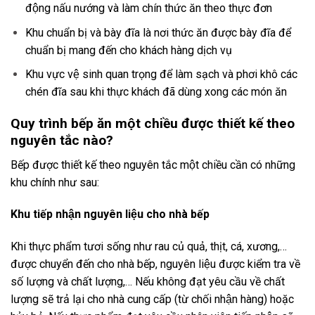
động nấu nướng và làm chín thức ăn theo thực đơn
Khu chuẩn bị và bày đĩa là nơi thức ăn được bày đĩa để
chuẩn bị mang đến cho khách hàng dịch vụ
Khu vực vệ sinh quan trọng để làm sạch và phơi khô các
chén đĩa sau khi thực khách đã dùng xong các món ăn
Quy trình bếp ăn một chiều được thiết kế theo
nguyên tắc nào?
Bếp được thiết kế theo nguyên tắc một chiều cần có những
khu chính như sau:
Khu tiếp nhận nguyên liệu cho nhà bếp
Khi thực phẩm tươi sống như rau củ quả, thịt, cá, xương,…
được chuyển đến cho nhà bếp, nguyên liệu được kiểm tra về
số lượng và chất lượng,… Nếu không đạt yêu cầu về chất
lượng sẽ trả lại cho nhà cung cấp (từ chối nhận hàng) hoặc