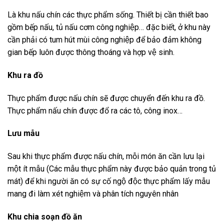
Là khu nấu chín các thực phẩm sống. Thiết bị cần thiết bao
gồm bếp nấu, tủ nấu cơm công nghiệp… đặc biết, ở khu này
cần phải có tum hút mùi công nghiệp để bảo đảm không
gian bếp luôn được thông thoáng và hợp vệ sinh.
Khu ra đồ
Thực phẩm được nấu chín sẽ được chuyển đến khu ra đồ.
Thực phẩm nấu chín được đổ ra các tô, công inox…
Lưu mẫu
Sau khi thực phẩm được nấu chín, mỗi món ăn cần lưu lại
một ít mẫu (Các mẫu thực phẩm này được bảo quản trong tủ
mát) để khi người ăn có sự cố ngộ độc thực phẩm lấy mẫu
mang đi làm xét nghiệm và phân tích nguyên nhân
Khu chia soạn đồ ăn