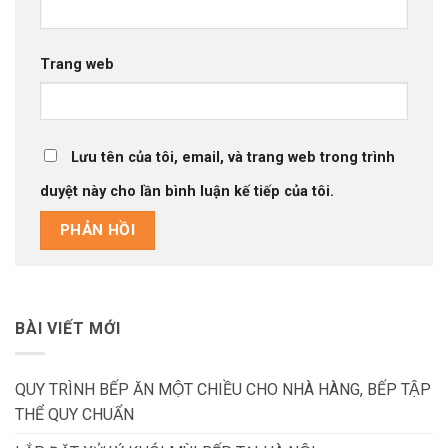
Trang web
Lưu tên của tôi, email, và trang web trong trình
duyệt này cho lần bình luận kế tiếp của tôi.
BÀI VIẾT MỚI
QUY TRÌNH BẾP ĂN MỘT CHIỀU CHO NHÀ HÀNG, BẾP TẬP
THỂ QUY CHUẨN