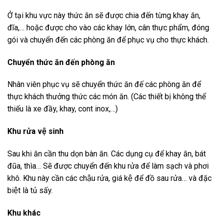
Ở tại khu vực này thức ăn sẽ được chia đến từng khay ăn,
đĩa,… hoặc được cho vào các khay lớn, cân thực phẩm, đóng
gói và chuyển đến các phòng ăn để phục vụ cho thực khách.
Chuyển thức ăn đến phòng ăn
Nhân viên phục vụ sẽ chuyển thức ăn đế các phòng ăn để
thực khách thưởng thức các món ăn. (Các thiết bị không thể
thiếu là xe đầy, khay, cont inox,…)
Khu rửa vệ sinh
Sau khi ăn cần thu dọn bàn ăn. Các dụng cụ để khay ăn, bát
đũa, thìa… Sẽ được chuyển đến khu rửa để làm sạch và phơi
khô. Khu này cần các chậu rửa, giá kệ để đồ sau rửa… và đặc
biệt là tủ sấy.
Khu khác