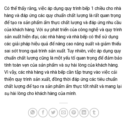
Có thể thấy rằng, việc áp dụng quy trình bếp 1 chiều cho nhà
hàng và đáp ứng các quy chuẩn chất lượng là rất quan trọng
để tạo ra sản phẩm ẩm thực chất lượng và đáp ứng nhu cầu
của khách hàng. Với sự phát triển của công nghệ và quy trình
sản xuất hiện đại, các nhà hàng và nhà bếp có thể sử dụng
các giải pháp hiệu quả để nâng cao năng suất và giảm thiểu
sai sót trong quá trình sản xuất. Tuy nhiên, việc áp dụng quy
chuẩn chất lượng cũng là một yếu tố quan trọng để đảm bảo
tính toàn vẹn của sản phẩm và sự hài lòng của khách hàng.
Vì vậy, các nhà hàng và nhà bếp cần tập trung vào việc cải
thiện quy trình sản xuất, đồng thời đáp ứng các tiêu chuẩn
chất lượng để tạo ra sản phẩm ẩm thực tốt nhất và mang lại
sụ hài lòng cho khách hàng của mình.