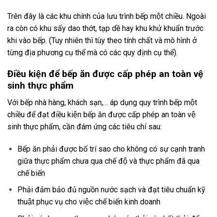
Trên đây là các khu chính của lưu trình bếp một chiều. Ngoài
ra còn có khu sấy dao thớt, tạp dề hay khu khử khuẩn trước
khi vào bếp. (Tuy nhiên thì tùy theo tính chất và mô hình ở
từng địa phương cụ thể mà có các quy định cụ thể).
Điều kiện để bếp ăn được cấp phép an toàn vệ
sinh thực phẩm
Với bếp nhà hàng, khách sạn,… áp dụng quy trình bếp một
chiều để đạt điều kiện bếp ăn được cấp phép an toàn vệ
sinh thực phẩm, cần đám ứng các tiêu chí sau:
Bếp ăn phải được bố trí sao cho không có sự cạnh tranh
giữa thực phẩm chưa qua chế độ và thực phẩm đã qua
chế biến
Phải đảm bảo đủ nguồn nước sạch và đạt tiêu chuẩn kỹ
thuật phục vụ cho việc chế biến kinh doanh