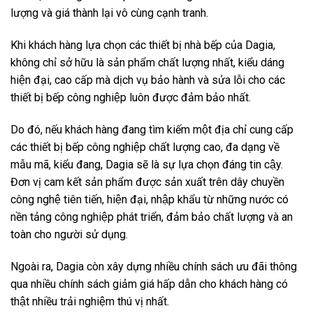
lượng và giá thành lại vô cùng cạnh tranh.
Khi khách hàng lựa chọn các thiết bị nhà bếp của Dagia,
không chỉ sở hữu là sản phẩm chất lượng nhất, kiểu dáng
hiện đại, cao cấp mà dịch vụ bảo hành và sửa lỗi cho các
thiết bị bếp công nghiệp luôn được đảm bảo nhất.
Do đó, nếu khách hàng đang tìm kiếm một địa chỉ cung cấp
các thiết bị bếp công nghiệp chất lượng cao, đa dạng về
mẫu mã, kiểu đang, Dagia sẽ là sự lựa chọn đáng tin cậy.
Đơn vị cam kết sản phẩm được sản xuất trên dây chuyền
công nghệ tiên tiến, hiện đại, nhập khẩu từ những nước có
nền tảng công nghiệp phát triển, đảm bảo chất lượng và an
toàn cho người sử dụng.
Ngoài ra, Dagia còn xây dựng nhiều chính sách ưu đãi thông
qua nhiều chính sách giảm giá hấp dẫn cho khách hàng có
thật nhiều trải nghiệm thú vị nhất.