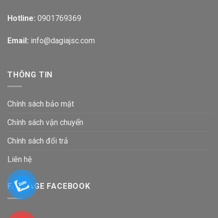
Hotline:
0901769369
Email:
info@dagiajsc.com
THÔNG TIN
Chính sách bảo mật
Chính sách vận chuyển
Chính sách đổi trả
Liên hệ
FANPAGE FACEBOOK