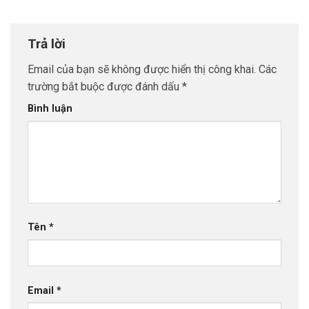
Trả lời
Email của bạn sẽ không được hiển thị công khai.
Các
trường bắt buộc được đánh dấu
*
Bình luận
Tên
*
Email
*