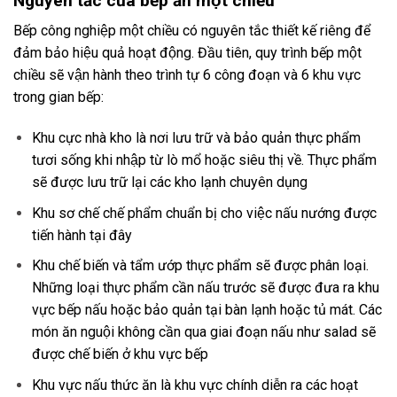
Nguyên tắc của bếp ăn một chiều
Bếp công nghiệp một chiều có nguyên tắc thiết kế riêng để
đảm bảo hiệu quả hoạt động. Đầu tiên, quy trình bếp một
chiều sẽ vận hành theo trình tự 6 công đoạn và 6 khu vực
trong gian bếp:
Khu cực nhà kho là nơi lưu trữ và bảo quản thực phẩm
tươi sống khi nhập từ lò mổ hoặc siêu thị về. Thực phẩm
sẽ được lưu trữ lại các kho lạnh chuyên dụng
Khu sơ chế chế phẩm chuẩn bị cho việc nấu nướng được
tiến hành tại đây
Khu chế biến và tẩm ướp thực phẩm sẽ được phân loại.
Những loại thực phẩm cần nấu trước sẽ được đưa ra khu
vực bếp nấu hoặc bảo quản tại bàn lạnh hoặc tủ mát. Các
món ăn nguội không cần qua giai đoạn nấu như salad sẽ
được chế biến ở khu vực bếp
Khu vực nấu thức ăn là khu vực chính diễn ra các hoạt