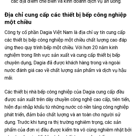
các địa điểm chế biến và kinh doanh dịch vụ ăn uống.
Địa chỉ cung cấp các thiết bị bếp công nghiệp
một chiều
Công ty cố phần Dagia Việt Nam là địa chỉ uy tín cung cấp
các thiết bị bếp công nghiệp một chiều chất lượng cao đáp
ứng theo quy trình bếp một chiều. Với hơn 20 năm kinh
nghiệm trong lĩnh vực sản xuất và cung cấp thiết bị bếp
chuyên dụng, Dagia đã được khách hàng trong và ngoài
nước đánh giá cao về chất lượng sản phẩm và dịch vụ hậu
mãi.
Các thiết bị nhà bếp công nghiệp của Dagia cung cấp đều
được sản xuất trên dây chuyền công nghệ cao cấp, tiên tiến,
hiện đại nhập khẩu từ những nước có nền tảng công nghiệp
phát triển, đảm bảo chất lượng và an toàn cho người sử
dụng. Trước khi tung ra thị trường nghiêm trọng, các sản
phẩm của đơn vị đều được kiểm tra vô cùng nghiêm nhặt bởi