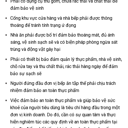
Phải có dụng cụ thu gom, chứa rác thải và chất thải để
đảm bảo vệ sinh
Cống khu vực cửa hàng và nhà bếp phải được thông
thoáng để tránh tính trạng ứ đọng
Nhà ăn phải được bố trí đảm bảo thoáng mát, đủ ánh
sáng, vệ sinh sạch sẽ và có biện pháp phòng ngừa sát
trùng và động vật gây hại
Phải có thiết bị bảo đảm quản lý thực phẩm, nhà vệ sinh,
chỗ rửa tay và thu chất thải, rác thải hàng ngày để đảm
bảo sự sạch sẽ
Người đứng đầu đơn vị bếp ăn tập thể phải chịu trách
nhiệm đảm bảo an toàn thực phẩm
Việc đảm bảo an toàn thực phẩm và giúp bảo vệ sức
khoẻ của người tiêu dùng là tiêu chí hàng đầu trong một
đơn vị kinh doanh. Do đó, cần có sự quan tâm và thực
hiện nghiêm túc các quy định về an toàn thực phẩm tại