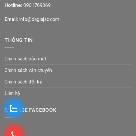
Hotline:
0901769369
Email:
info@dagiajsc.com
THÔNG TIN
Chính sách bảo mật
Chính sách vận chuyển
Chính sách đổi trả
Liên hệ
FANPAGE FACEBOOK