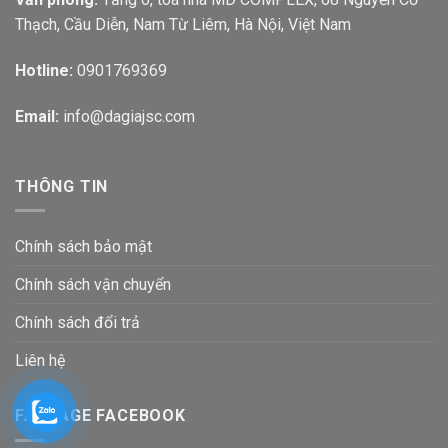
Thạch, Cầu Diễn, Nam Từ Liêm, Hà Nội, Việt Nam
Hotline:
0901769369
Email:
info@dagiajsc.com
THÔNG TIN
Chính sách bảo mật
Chính sách vận chuyển
Chính sách đổi trả
Liên hệ
FANPAGE FACEBOOK