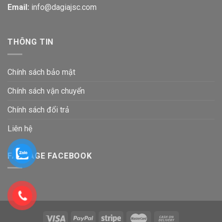
Email:
info@dagiajsc.com
THÔNG TIN
Chính sách bảo mật
Chính sách vận chuyển
Chính sách đổi trả
Liên hệ
FANPAGE FACEBOOK