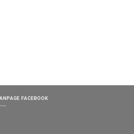
FANPAGE FACEBOOK