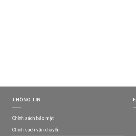
THÔNG TIN
Chính sách bảo mật
Chính sách vận chuyển