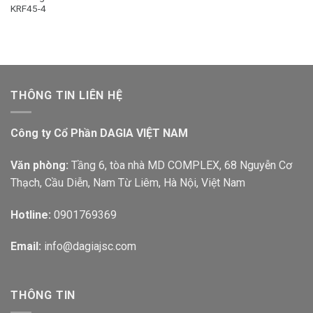
KRF45-4
THÔNG TIN LIÊN HỆ
Công ty Cổ Phần DAGIA VIỆT NAM
Văn phòng:
Tầng 6, tòa nhà MD COMPLEX, 68 Nguyễn Cơ
Thạch, Cầu Diễn, Nam Từ Liêm, Hà Nội, Việt Nam
Hotline:
0901769369
Email:
info@dagiajsc.com
THÔNG TIN