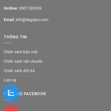
Hotline:
0901769369
Email:
info@dagiajsc.com
THÔNG TIN
Chính sách bảo mật
Chính sách vận chuyển
Chính sách đổi trả
Liên hệ
FANPAGE FACEBOOK