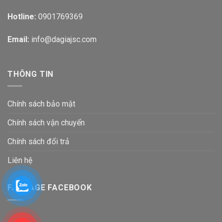
Hotline:
0901769369
Email:
info@dagiajsc.com
THÔNG TIN
Chính sách bảo mật
Chính sách vận chuyển
Chính sách đổi trả
Liên hệ
FANPAGE FACEBOOK