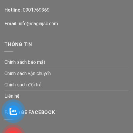
Hotline:
0901769369
Email:
info@dagiajsc.com
THÔNG TIN
Chính sách bảo mật
Chính sách vận chuyển
Chính sách đổi trả
Liên hệ
FANPAGE FACEBOOK