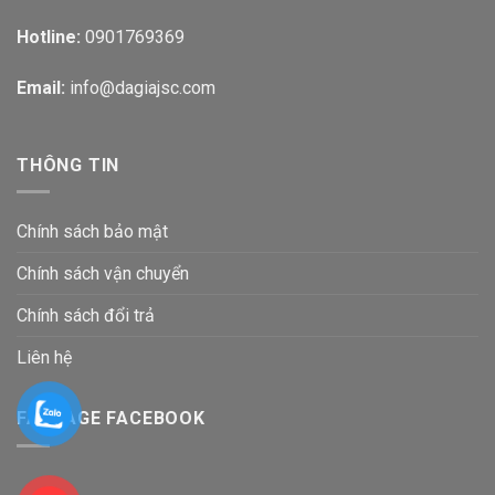
Hotline:
0901769369
Email:
info@dagiajsc.com
THÔNG TIN
Chính sách bảo mật
Chính sách vận chuyển
Chính sách đổi trả
Liên hệ
FANPAGE FACEBOOK