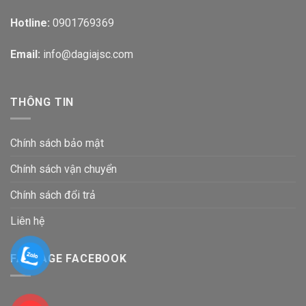
Hotline:
0901769369
Email:
info@dagiajsc.com
THÔNG TIN
Chính sách bảo mật
Chính sách vận chuyển
Chính sách đổi trả
Liên hệ
FANPAGE FACEBOOK