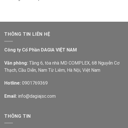
THÔNG TIN LIÊN HỆ
Công ty Cổ Phần DAGIA VIỆT NAM
Văn phòng:
Tầng 6, tòa nhà MD COMPLEX, 68 Nguyễn Cơ
Thạch, Cầu Diễn, Nam Từ Liêm, Hà Nội, Việt Nam
Hotline:
0901769369
Email:
info@dagiajsc.com
THÔNG TIN