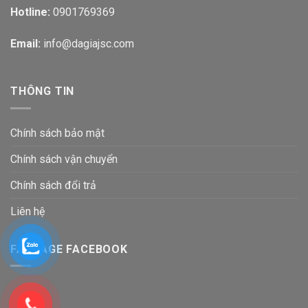
Hotline:
0901769369
Email:
info@dagiajsc.com
THÔNG TIN
Chính sách bảo mật
Chính sách vận chuyển
Chính sách đổi trả
Liên hệ
FANPAGE FACEBOOK