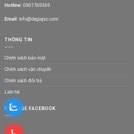
Hotline:
0901769369
Email:
info@dagiajsc.com
THÔNG TIN
Chính sách bảo mật
Chính sách vận chuyển
Chính sách đổi trả
Liên hệ
FANPAGE FACEBOOK