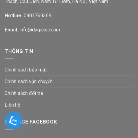
Thạch, Cầu Diễn, Nam Từ Liêm, Hà Nội, Việt Nam
Hotline:
0901769369
Email:
info@dagiajsc.com
THÔNG TIN
Chính sách bảo mật
Chính sách vận chuyển
Chính sách đổi trả
Liên hệ
FANPAGE FACEBOOK