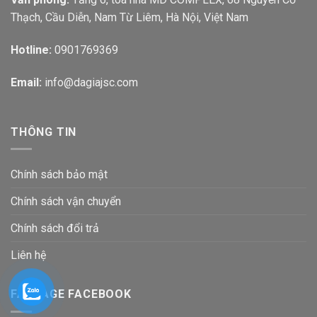
Thạch, Cầu Diễn, Nam Từ Liêm, Hà Nội, Việt Nam
Hotline:
0901769369
Email:
info@dagiajsc.com
THÔNG TIN
Chính sách bảo mật
Chính sách vận chuyển
Chính sách đổi trả
Liên hệ
FANPAGE FACEBOOK