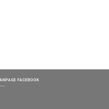
FANPAGE FACEBOOK