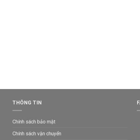
THÔNG TIN
Chính sách bảo mật
Chính sách vận chuyển