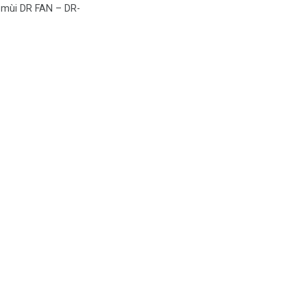
t mùi DR FAN – DR-