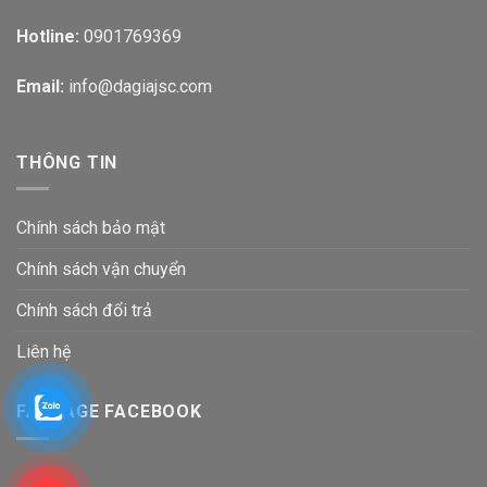
Hotline:
0901769369
Email:
info@dagiajsc.com
THÔNG TIN
Chính sách bảo mật
Chính sách vận chuyển
Chính sách đổi trả
Liên hệ
FANPAGE FACEBOOK