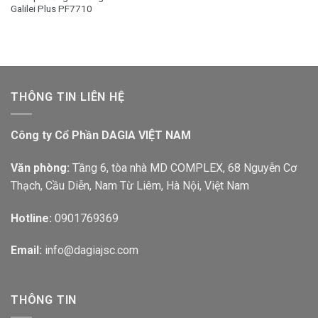
Galilei Plus PF7710
THÔNG TIN LIÊN HỆ
Công ty Cổ Phần DAGIA VIỆT NAM
Văn phòng:
Tầng 6, tòa nhà MD COMPLEX, 68 Nguyễn Cơ
Thạch, Cầu Diễn, Nam Từ Liêm, Hà Nội, Việt Nam
Hotline:
0901769369
Email:
info@dagiajsc.com
THÔNG TIN