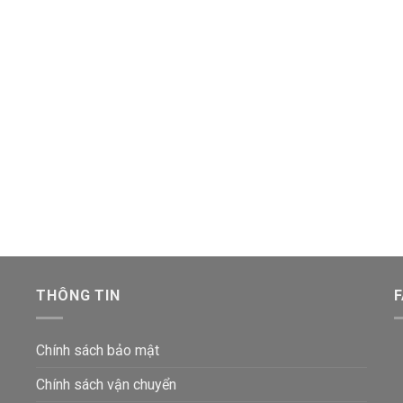
THÔNG TIN
Chính sách bảo mật
Chính sách vận chuyển