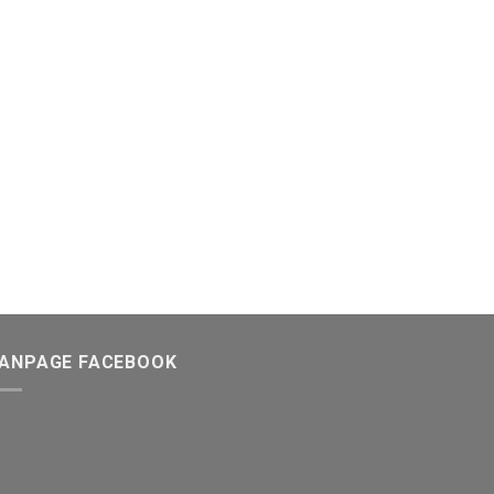
FANPAGE FACEBOOK