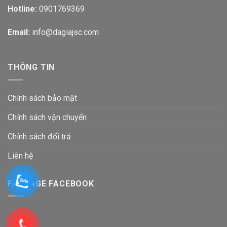
Hotline:
0901769369
Email:
info@dagiajsc.com
THÔNG TIN
Chính sách bảo mật
Chính sách vận chuyển
Chính sách đổi trả
Liên hệ
FANPAGE FACEBOOK