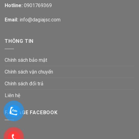
Hotline:
0901769369
Email:
info@dagiajsc.com
THÔNG TIN
Chính sách bảo mật
Chính sách vận chuyển
Chính sách đổi trả
Liên hệ
FANPAGE FACEBOOK