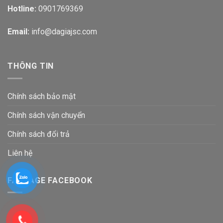
Hotline:
0901769369
Email:
info@dagiajsc.com
THÔNG TIN
Chính sách bảo mật
Chính sách vận chuyển
Chính sách đổi trả
Liên hệ
FANPAGE FACEBOOK