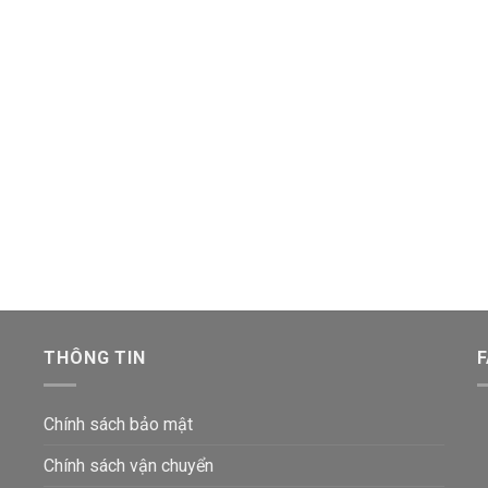
THÔNG TIN
Chính sách bảo mật
Chính sách vận chuyển