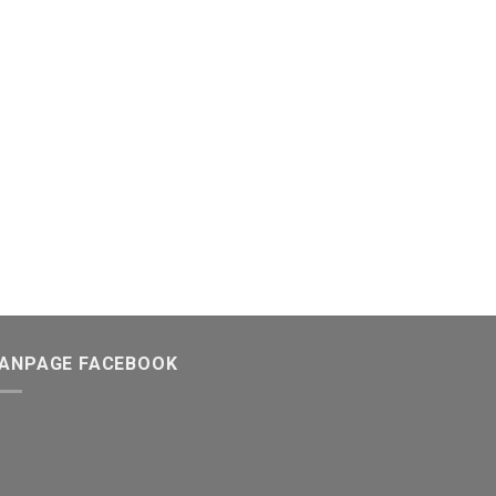
FANPAGE FACEBOOK