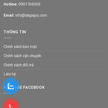
Hotline:
0901769369
Email:
info@dagiajsc.com
THÔNG TIN
Chính sách bảo mật
Chính sách vận chuyển
Chính sách đổi trả
Liên hệ
FANPAGE FACEBOOK