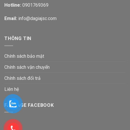
Hotline:
0901769369
Email:
info@dagiajsc.com
THÔNG TIN
Chính sách bảo mật
Chính sách vận chuyển
Chính sách đổi trả
Liên hệ
FANPAGE FACEBOOK