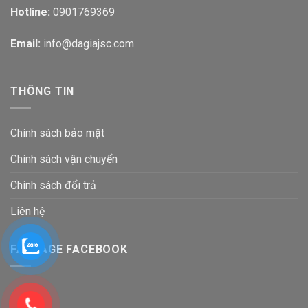
Hotline:
0901769369
Email:
info@dagiajsc.com
THÔNG TIN
Chính sách bảo mật
Chính sách vận chuyển
Chính sách đổi trả
Liên hệ
FANPAGE FACEBOOK