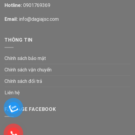
Hotline:
0901769369
Email:
info@dagiajsc.com
THÔNG TIN
Chính sách bảo mật
Chính sách vận chuyển
Chính sách đổi trả
Liên hệ
FANPAGE FACEBOOK