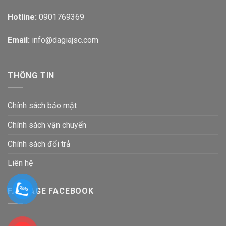
Hotline:
0901769369
Email:
info@dagiajsc.com
THÔNG TIN
Chính sách bảo mật
Chính sách vận chuyển
Chính sách đổi trả
Liên hệ
FANPAGE FACEBOOK