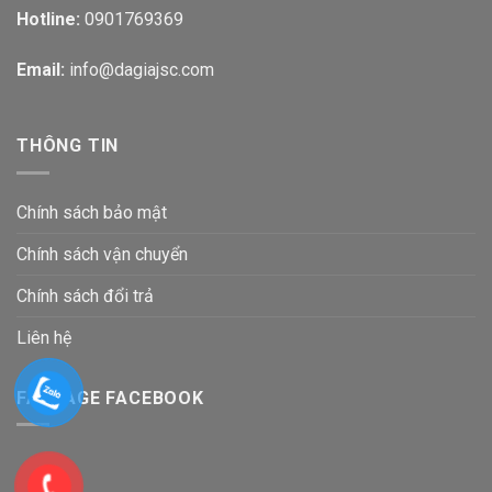
Hotline:
0901769369
Email:
info@dagiajsc.com
THÔNG TIN
Chính sách bảo mật
Chính sách vận chuyển
Chính sách đổi trả
Liên hệ
FANPAGE FACEBOOK