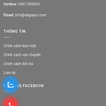
Hotline:
0901769369
Email:
info@dagiajsc.com
THÔNG TIN
Chính sách bảo mật
Chính sách vận chuyển
Chính sách đổi trả
Liên hệ
FANPAGE FACEBOOK