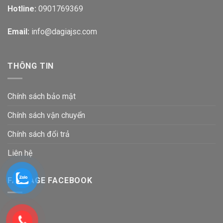
Hotline:
0901769369
Email:
info@dagiajsc.com
THÔNG TIN
Chính sách bảo mật
Chính sách vận chuyển
Chính sách đổi trả
Liên hệ
FANPAGE FACEBOOK