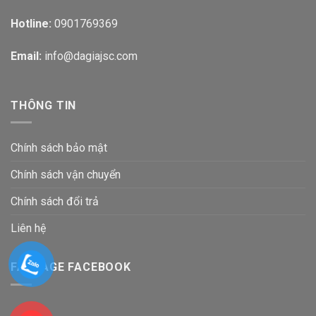
Hotline:
0901769369
Email:
info@dagiajsc.com
THÔNG TIN
Chính sách bảo mật
Chính sách vận chuyển
Chính sách đổi trả
Liên hệ
FANPAGE FACEBOOK