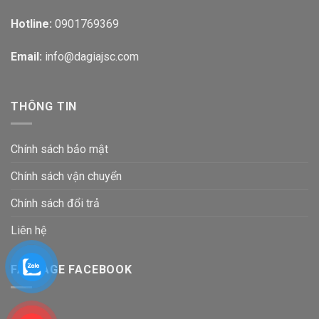
Hotline:
0901769369
Email:
info@dagiajsc.com
THÔNG TIN
Chính sách bảo mật
Chính sách vận chuyển
Chính sách đổi trả
Liên hệ
FANPAGE FACEBOOK