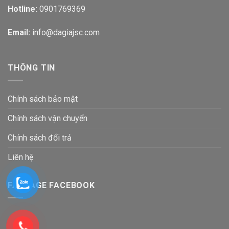
Hotline:
0901769369
Email:
info@dagiajsc.com
THÔNG TIN
Chính sách bảo mật
Chính sách vận chuyển
Chính sách đổi trả
Liên hệ
FANPAGE FACEBOOK