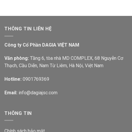
THÔNG TIN LIÊN HỆ
Công ty Cổ Phần DAGIA VIỆT NAM
Văn phòng:
Tầng 6, tòa nhà MD COMPLEX, 68 Nguyễn Cơ
Thạch, Cầu Diễn, Nam Từ Liêm, Hà Nội, Việt Nam
Hotline:
0901769369
Email:
info@dagiajsc.com
THÔNG TIN
Chính sách bảo mật