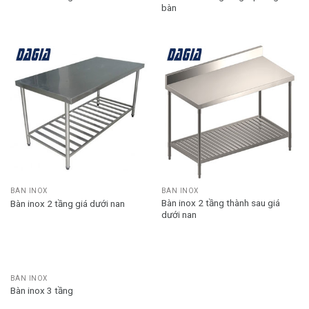
bàn
BÀN INOX
BÀN INOX
Bàn inox 2 tầng thành sau giá
Bàn inox 2 tầng giá dưới nan
dưới nan
BÀN INOX
Bàn inox 3 tầng