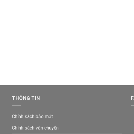
THÔNG TIN
Chính sách bảo mật
Chính sách vận chuyển