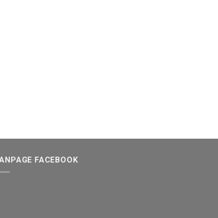
FANPAGE FACEBOOK