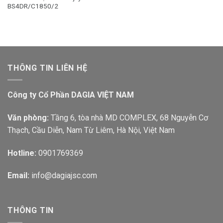
BS4DR/C1850/2
THÔNG TIN LIÊN HỆ
Công ty Cổ Phần DAGIA VIỆT NAM
Văn phòng:
Tầng 6, tòa nhà MD COMPLEX, 68 Nguyễn Cơ
Thạch, Cầu Diễn, Nam Từ Liêm, Hà Nội, Việt Nam
Hotline:
0901769369
Email:
info@dagiajsc.com
THÔNG TIN