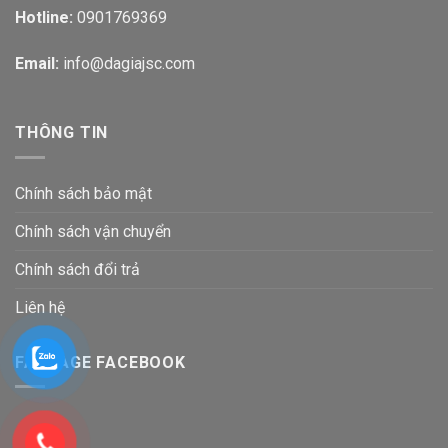
Hotline:
0901769369
Email:
info@dagiajsc.com
THÔNG TIN
Chính sách bảo mật
Chính sách vận chuyển
Chính sách đổi trả
Liên hệ
FANPAGE FACEBOOK