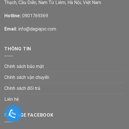
Thạch, Cầu Diễn, Nam Từ Liêm, Hà Nội, Việt Nam
Hotline:
0901769369
Email:
info@dagiajsc.com
THÔNG TIN
Chính sách bảo mật
Chính sách vận chuyển
Chính sách đổi trả
Liên hệ
FANPAGE FACEBOOK