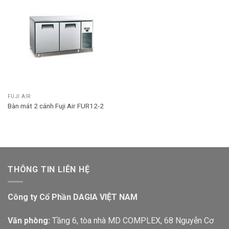
FUJI AIR
Bàn mát 2 cánh Fuji Air FUR12-2
THÔNG TIN LIÊN HỆ
Công ty Cổ Phần DAGIA VIỆT NAM
Văn phòng:
Tầng 6, tòa nhà MD COMPLEX, 68 Nguyễn Cơ